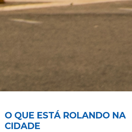
O QUE ESTÁ ROLANDO NA
CIDADE