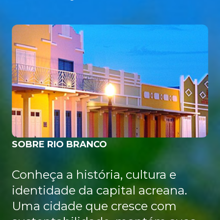
SOBRE RIO BRANCO
Conheça a história, cultura e
identidade da capital acreana.
Uma cidade que cresce com