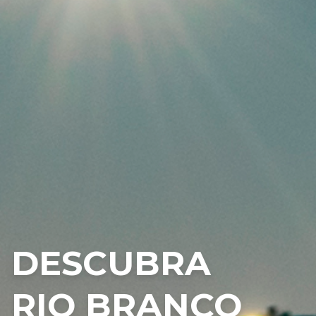
DESCUBRA
RIO BRANCO