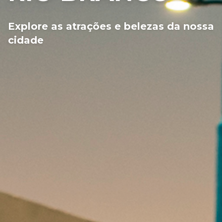
Explore as atrações e belezas da nossa
cidade